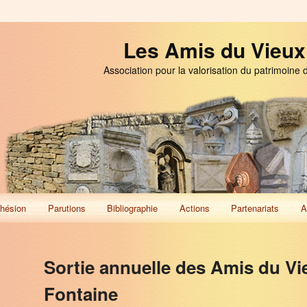
Les Amis du Vieux
Association pour la valorisation du patrimoine 
hésion
Parutions
Bibliographie
Actions
Partenariats
A
Sortie annuelle des Amis du Vi
Fontaine