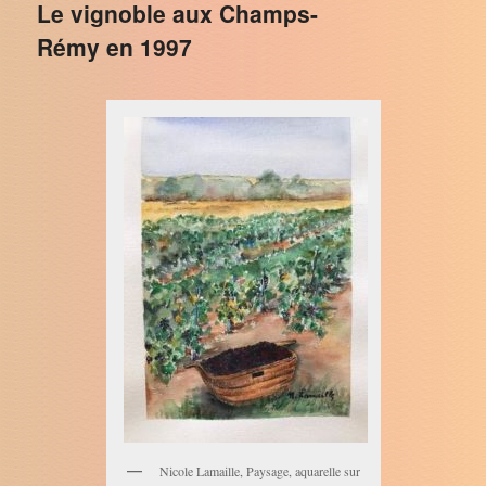
Le vignoble aux Champs-
Rémy en 1997
Nicole Lamaille, Paysage, aquarelle sur