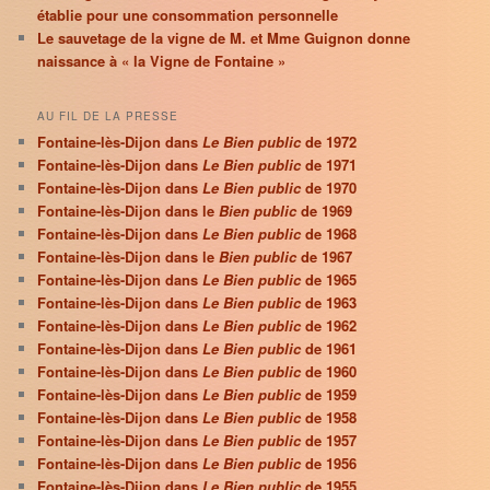
établie pour une consommation personnelle
Le sauvetage de la vigne de M. et Mme Guignon donne
naissance à « la Vigne de Fontaine »
AU FIL DE LA PRESSE
Fontaine-lès-Dijon dans
Le Bien public
de 1972
Fontaine-lès-Dijon dans
Le Bien public
de 1971
Fontaine-lès-Dijon dans
Le Bien public
de 1970
Fontaine-lès-Dijon dans le
Bien public
de 1969
Fontaine-lès-Dijon dans
Le Bien public
de 1968
Fontaine-lès-Dijon dans le
Bien public
de 1967
Fontaine-lès-Dijon dans
Le Bien public
de 1965
Fontaine-lès-Dijon dans
Le Bien public
de 1963
Fontaine-lès-Dijon dans
Le Bien public
de 1962
Fontaine-lès-Dijon dans
Le Bien public
de 1961
Fontaine-lès-Dijon dans
Le Bien public
de 1960
Fontaine-lès-Dijon dans
Le Bien public
de 1959
Fontaine-lès-Dijon dans
Le Bien public
de 1958
Fontaine-lès-Dijon dans
Le Bien public
de 1957
Fontaine-lès-Dijon dans
Le Bien public
de 1956
Fontaine-lès-Dijon dans
Le Bien public
de 1955