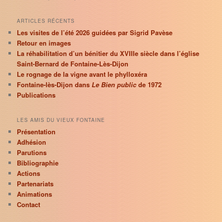
ARTICLES RÉCENTS
Les visites de l’été 2026 guidées par Sigrid Pavèse
Retour en images
La réhabilitation d’un bénitier du XVIIIe siècle dans l’église
Saint-Bernard de Fontaine-Lès-Dijon
Le rognage de la vigne avant le phylloxéra
Fontaine-lès-Dijon dans
Le Bien public
de 1972
Publications
LES AMIS DU VIEUX FONTAINE
Présentation
Adhésion
Parutions
Bibliographie
Actions
Partenariats
Animations
Contact