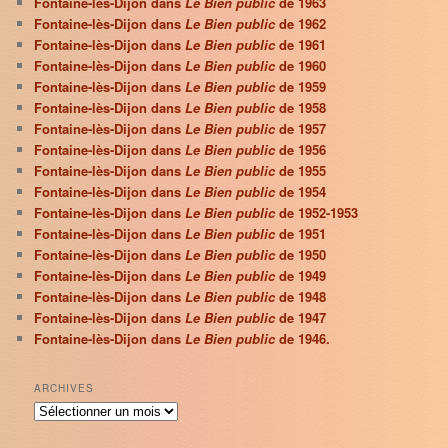
Fontaine-lès-Dijon dans
Le Bien public
de 1963
Fontaine-lès-Dijon dans
Le Bien public
de 1962
Fontaine-lès-Dijon dans
Le Bien public
de 1961
Fontaine-lès-Dijon dans
Le Bien public
de 1960
Fontaine-lès-Dijon dans
Le Bien public
de 1959
Fontaine-lès-Dijon dans
Le Bien public
de 1958
Fontaine-lès-Dijon dans
Le Bien public
de 1957
Fontaine-lès-Dijon dans
Le Bien public
de 1956
Fontaine-lès-Dijon dans
Le Bien public
de 1955
Fontaine-lès-Dijon dans
Le Bien public
de 1954
Fontaine-lès-Dijon dans
Le Bien public
de 1952-1953
Fontaine-lès-Dijon dans
Le Bien public
de 1951
Fontaine-lès-Dijon dans
Le Bien public
de 1950
Fontaine-lès-Dijon dans
Le Bien public
de 1949
Fontaine-lès-Dijon dans
Le Bien public
de 1948
Fontaine-lès-Dijon dans
Le Bien public
de 1947
Fontaine-lès-Dijon dans
Le Bien public
de 1946.
ARCHIVES
Archives