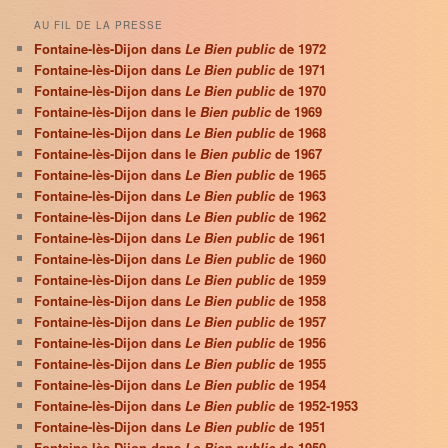
AU FIL DE LA PRESSE
Fontaine-lès-Dijon dans
Le Bien public
de 1972
Fontaine-lès-Dijon dans
Le Bien public
de 1971
Fontaine-lès-Dijon dans
Le Bien public
de 1970
Fontaine-lès-Dijon dans le
Bien public
de 1969
Fontaine-lès-Dijon dans
Le Bien public
de 1968
Fontaine-lès-Dijon dans le
Bien public
de 1967
Fontaine-lès-Dijon dans
Le Bien public
de 1965
Fontaine-lès-Dijon dans
Le Bien public
de 1963
Fontaine-lès-Dijon dans
Le Bien public
de 1962
Fontaine-lès-Dijon dans
Le Bien public
de 1961
Fontaine-lès-Dijon dans
Le Bien public
de 1960
Fontaine-lès-Dijon dans
Le Bien public
de 1959
Fontaine-lès-Dijon dans
Le Bien public
de 1958
Fontaine-lès-Dijon dans
Le Bien public
de 1957
Fontaine-lès-Dijon dans
Le Bien public
de 1956
Fontaine-lès-Dijon dans
Le Bien public
de 1955
Fontaine-lès-Dijon dans
Le Bien public
de 1954
Fontaine-lès-Dijon dans
Le Bien public
de 1952-1953
Fontaine-lès-Dijon dans
Le Bien public
de 1951
Fontaine-lès-Dijon dans
Le Bien public
de 1950