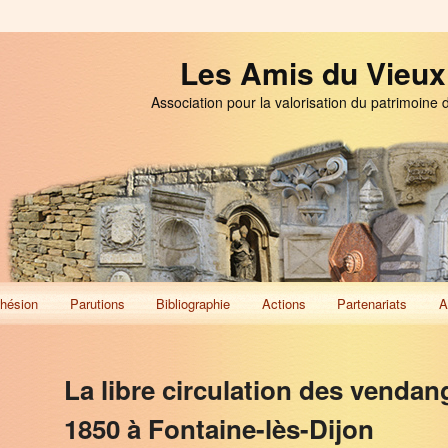
Les Amis du Vieux
Association pour la valorisation du patrimoine 
hésion
Parutions
Bibliographie
Actions
Partenariats
A
La libre circulation des vendan
1850 à Fontaine-lès-Dijon