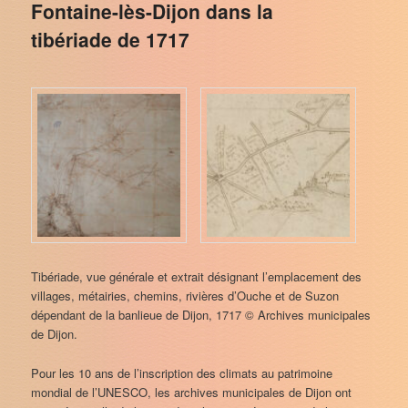
Fontaine-lès-Dijon dans la
tibériade de 1717
Tibériade, vue générale et extrait désignant l’emplacement des
villages, métairies, chemins, rivières d’Ouche et de Suzon
dépendant de la banlieue de Dijon, 1717 © Archives municipales
de Dijon.
Pour les 10 ans de l’inscription des climats au patrimoine
mondial de l’UNESCO, les archives municipales de Dijon ont