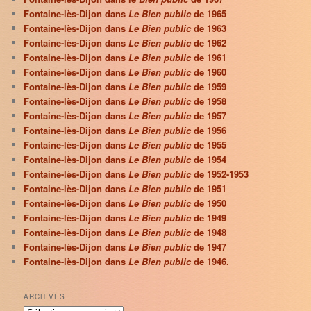
Fontaine-lès-Dijon dans
Le Bien public
de 1965
Fontaine-lès-Dijon dans
Le Bien public
de 1963
Fontaine-lès-Dijon dans
Le Bien public
de 1962
Fontaine-lès-Dijon dans
Le Bien public
de 1961
Fontaine-lès-Dijon dans
Le Bien public
de 1960
Fontaine-lès-Dijon dans
Le Bien public
de 1959
Fontaine-lès-Dijon dans
Le Bien public
de 1958
Fontaine-lès-Dijon dans
Le Bien public
de 1957
Fontaine-lès-Dijon dans
Le Bien public
de 1956
Fontaine-lès-Dijon dans
Le Bien public
de 1955
Fontaine-lès-Dijon dans
Le Bien public
de 1954
Fontaine-lès-Dijon dans
Le Bien public
de 1952-1953
Fontaine-lès-Dijon dans
Le Bien public
de 1951
Fontaine-lès-Dijon dans
Le Bien public
de 1950
Fontaine-lès-Dijon dans
Le Bien public
de 1949
Fontaine-lès-Dijon dans
Le Bien public
de 1948
Fontaine-lès-Dijon dans
Le Bien public
de 1947
Fontaine-lès-Dijon dans
Le Bien public
de 1946.
ARCHIVES