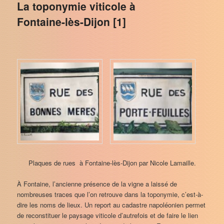
La toponymie viticole à
Fontaine-lès-Dijon [1]
Plaques de rues à Fontaine-lès-Dijon par Nicole Lamaille.
À Fontaine, l’ancienne présence de la vigne a laissé de
nombreuses traces que l’on retrouve dans la toponymie, c’est-à-
dire les noms de lieux. Un report au cadastre napoléonien permet
de reconstituer le paysage viticole d’autrefois et de faire le lien