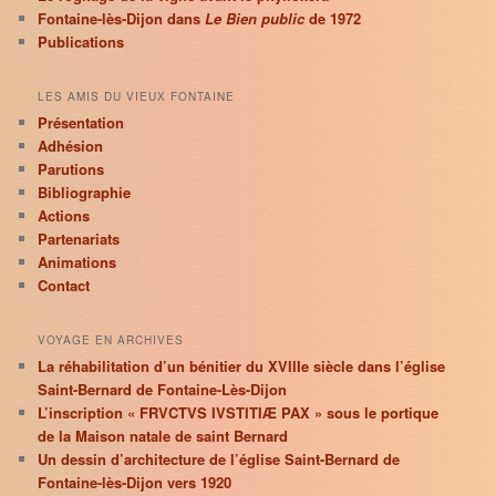
Fontaine-lès-Dijon dans
Le Bien public
de 1972
Publications
LES AMIS DU VIEUX FONTAINE
Présentation
Adhésion
Parutions
Bibliographie
Actions
Partenariats
Animations
Contact
VOYAGE EN ARCHIVES
La réhabilitation d’un bénitier du XVIIIe siècle dans l’église
Saint-Bernard de Fontaine-Lès-Dijon
L’inscription « FRVCTVS IVSTITIÆ PAX » sous le portique
de la Maison natale de saint Bernard
Un dessin d’architecture de l’église Saint-Bernard de
Fontaine-lès-Dijon vers 1920