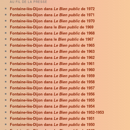
AU FIL DE LA PRESSE
Fontaine-lès-Dijon dans
Le Bien public
de 1972
Fontaine-lès-Dijon dans
Le Bien public
de 1971
Fontaine-lès-Dijon dans
Le Bien public
de 1970
Fontaine-lès-Dijon dans le
Bien public
de 1969
Fontaine-lès-Dijon dans
Le Bien public
de 1968
Fontaine-lès-Dijon dans le
Bien public
de 1967
Fontaine-lès-Dijon dans
Le Bien public
de 1965
Fontaine-lès-Dijon dans
Le Bien public
de 1963
Fontaine-lès-Dijon dans
Le Bien public
de 1962
Fontaine-lès-Dijon dans
Le Bien public
de 1961
Fontaine-lès-Dijon dans
Le Bien public
de 1960
Fontaine-lès-Dijon dans
Le Bien public
de 1959
Fontaine-lès-Dijon dans
Le Bien public
de 1958
Fontaine-lès-Dijon dans
Le Bien public
de 1957
Fontaine-lès-Dijon dans
Le Bien public
de 1956
Fontaine-lès-Dijon dans
Le Bien public
de 1955
Fontaine-lès-Dijon dans
Le Bien public
de 1954
Fontaine-lès-Dijon dans
Le Bien public
de 1952-1953
Fontaine-lès-Dijon dans
Le Bien public
de 1951
Fontaine-lès-Dijon dans
Le Bien public
de 1950