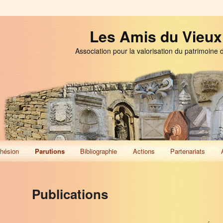
Les Amis du Vieux
Association pour la valorisation du patrimoine 
hésion
Parutions
Bibliographie
Actions
Partenariats
Publications