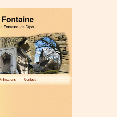
 Fontaine
de Fontaine-lès-Dijon
Animations
Contact