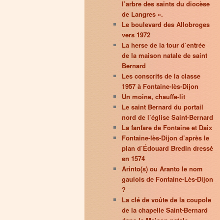
l’arbre des saints du diocèse
de Langres ».
Le boulevard des Allobroges
vers 1972
La herse de la tour d’entrée
de la maison natale de saint
Bernard
Les conscrits de la classe
1957 à Fontaine-lès-Dijon
Un moine, chauffe-lit
Le saint Bernard du portail
nord de l’église Saint-Bernard
La fanfare de Fontaine et Daix
Fontaine-lès-Dijon d’après le
plan d’Édouard Bredin dressé
en 1574
Arinto(s) ou Aranto le nom
gaulois de Fontaine-Lès-Dijon
?
La clé de voûte de la coupole
de la chapelle Saint-Bernard