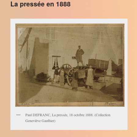
La pressée en 1888
Paul DEFRANC, La pressée, 18 octobre 1888. (Collection
Geneviève Gauthier)