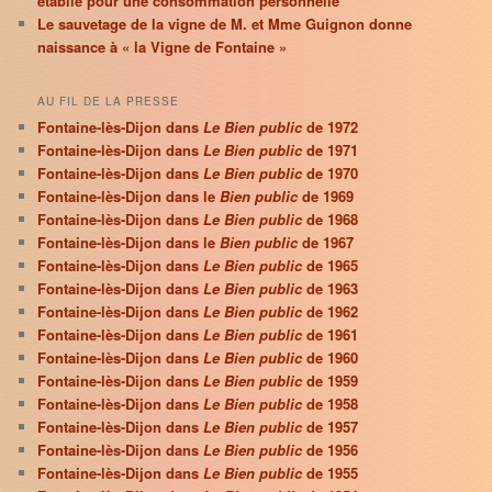
établie pour une consommation personnelle
Le sauvetage de la vigne de M. et Mme Guignon donne
naissance à « la Vigne de Fontaine »
AU FIL DE LA PRESSE
Fontaine-lès-Dijon dans
Le Bien public
de 1972
Fontaine-lès-Dijon dans
Le Bien public
de 1971
Fontaine-lès-Dijon dans
Le Bien public
de 1970
Fontaine-lès-Dijon dans le
Bien public
de 1969
Fontaine-lès-Dijon dans
Le Bien public
de 1968
Fontaine-lès-Dijon dans le
Bien public
de 1967
Fontaine-lès-Dijon dans
Le Bien public
de 1965
Fontaine-lès-Dijon dans
Le Bien public
de 1963
Fontaine-lès-Dijon dans
Le Bien public
de 1962
Fontaine-lès-Dijon dans
Le Bien public
de 1961
Fontaine-lès-Dijon dans
Le Bien public
de 1960
Fontaine-lès-Dijon dans
Le Bien public
de 1959
Fontaine-lès-Dijon dans
Le Bien public
de 1958
Fontaine-lès-Dijon dans
Le Bien public
de 1957
Fontaine-lès-Dijon dans
Le Bien public
de 1956
Fontaine-lès-Dijon dans
Le Bien public
de 1955