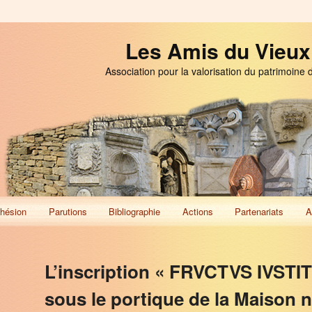
Les Amis du Vieux
Association pour la valorisation du patrimoine 
hésion
Parutions
Bibliographie
Actions
Partenariats
A
L’inscription « FRVCTVS IVSTI
sous le portique de la Maison n