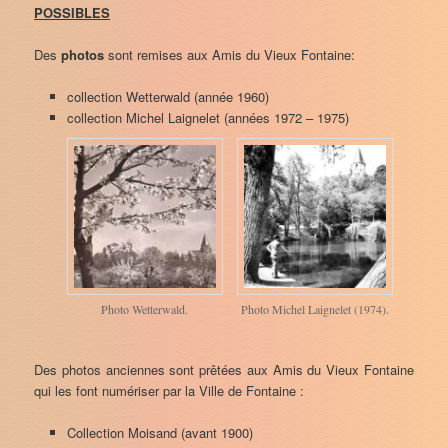
POSSIBLES
Des
photos
sont remises aux Amis du Vieux Fontaine:
collection Wetterwald (année 1960)
collection Michel Laignelet (années 1972 – 1975)
Photo Wetterwald.
Photo Michel Laignelet (1974).
Des photos anciennes sont prêtées aux Amis du Vieux Fontaine
qui les font numériser par la Ville de Fontaine :
Collection Moisand (avant 1900)