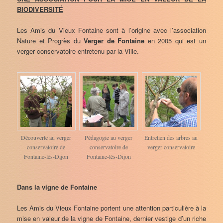
BIODIVERSITÉ
Les Amis du Vieux Fontaine sont à l’origine avec l’association
Nature et Progrès du
Verger de Fontaine
en 2005 qui est un
verger conservatoire entretenu par la Ville.
Découverte au verger
Pédagogie au verger
Entretien des arbres au
conservatoire de
conservatoire de
verger conservatoire
Fontaine-lès-Dijon
Fontaine-lès-Dijon
Dans la vigne de Fontaine
Les Amis du Vieux Fontaine portent une attention particulière à la
mise en valeur de la vigne de Fontaine, dernier vestige d’un riche