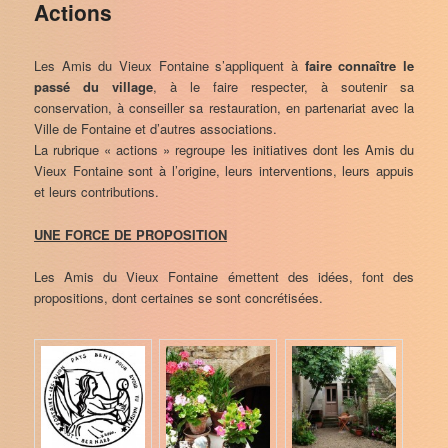
Actions
Les Amis du Vieux Fontaine s’appliquent à
faire connaître le
passé du village
, à le faire respecter, à soutenir sa
conservation, à conseiller sa restauration, en partenariat avec la
Ville de Fontaine et d’autres associations.
La rubrique « actions » regroupe les initiatives dont les Amis du
Vieux Fontaine sont à l’origine, leurs interventions, leurs appuis
et leurs contributions.
UNE FORCE DE PROPOSITION
Les Amis du Vieux Fontaine émettent des idées, font des
propositions, dont certaines se sont concrétisées.