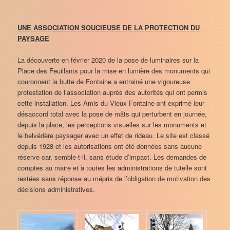
UNE ASSOCIATION SOUCIEUSE DE LA PROTECTION DU
PAYSAGE
La découverte en février 2020 de la pose de luminaires sur la
Place des Feuillants pour la mise en lumière des monuments qui
couronnent la butte de Fontaine a entrainé une vigoureuse
protestation de l’association auprès des autorités qui ont permis
cette installation. Les Amis du Vieux Fontaine ont exprimé leur
désaccord total avec la pose de mâts qui perturbent en journée,
depuis la place, les perceptions visuelles sur les monuments et
le belvédère paysager avec un effet de rideau. Le site est classé
depuis 1928 et les autorisations ont été données sans aucune
réserve car, semble-t-il, sans étude d’impact. Les demandes de
comptes au maire et à toutes les administrations de tutelle sont
restées sans réponse au mépris de l’obligation de motivation des
décisions administratives.