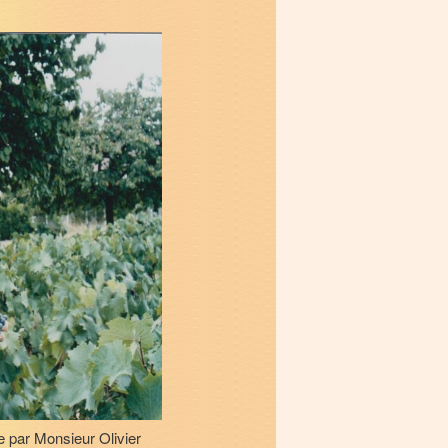
e par Monsieur Olivier