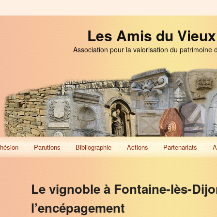
Les Amis du Vieux
Association pour la valorisation du patrimoine 
hésion
Parutions
Bibliographie
Actions
Partenariats
A
Le vignoble à Fontaine-lès-Dijo
l’encépagement