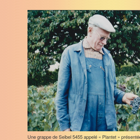
Une grappe de Seibel 5455 appelé « Plantet » présenté