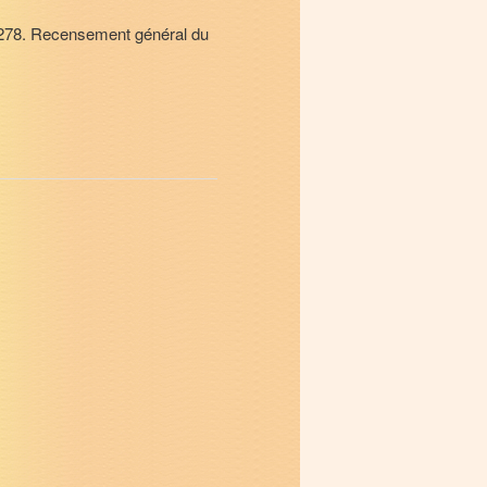
.278. Recensement général du