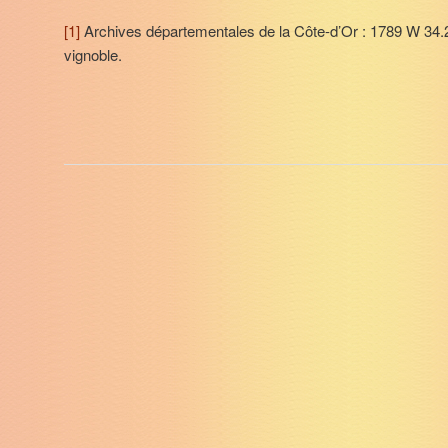
[1]
Archives départementales de la Côte-d’Or : 1789 W 34
vignoble.