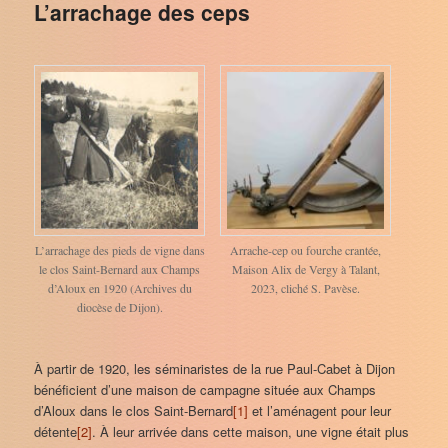
L’arrachage des ceps
L’arrachage des pieds de vigne dans
Arrache-cep ou fourche crantée,
le clos Saint-Bernard aux Champs
Maison Alix de Vergy à Talant,
d’Aloux en 1920 (Archives du
2023, cliché S. Pavèse.
diocèse de Dijon).
À partir de 1920, les séminaristes de la rue Paul-Cabet à Dijon
bénéficient d’une maison de campagne située aux Champs
d’Aloux dans le clos Saint-Bernard
[1]
et l’aménagent pour leur
détente
[2]
. À leur arrivée dans cette maison, une vigne était plus