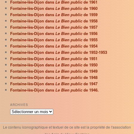
Fontaine-lès-Dijon dans
Le Bien public
de 1961
Fontaine-lès-Dijon dans
Le Bien public
de 1960
Fontaine-lès-Dijon dans
Le Bien public
de 1959
Fontaine-lès-Dijon dans
Le Bien public
de 1958
Fontaine-lès-Dijon dans
Le Bien public
de 1957
Fontaine-lès-Dijon dans
Le Bien public
de 1956
Fontaine-lès-Dijon dans
Le Bien public
de 1955
Fontaine-lès-Dijon dans
Le Bien public
de 1954
Fontaine-lès-Dijon dans
Le Bien public
de 1952-1953
Fontaine-lès-Dijon dans
Le Bien public
de 1951
Fontaine-lès-Dijon dans
Le Bien public
de 1950
Fontaine-lès-Dijon dans
Le Bien public
de 1949
Fontaine-lès-Dijon dans
Le Bien public
de 1948
Fontaine-lès-Dijon dans
Le Bien public
de 1947
Fontaine-lès-Dijon dans
Le Bien public
de 1946.
ARCHIVES
Archives
Le contenu iconographique et textuel de ce site est la propriété de l'association