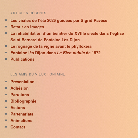
ARTICLES RÉCENTS
Les visites de l’été 2026 guidées par Sigrid Pavèse
Retour en images
La réhabilitation d’un bénitier du XVIIIe siècle dans l’église
Saint-Bernard de Fontaine-Lès-Dijon
Le rognage de la vigne avant le phylloxéra
Fontaine-lès-Dijon dans
Le Bien public
de 1972
Publications
LES AMIS DU VIEUX FONTAINE
Présentation
Adhésion
Parutions
Bibliographie
Actions
Partenariats
Animations
Contact