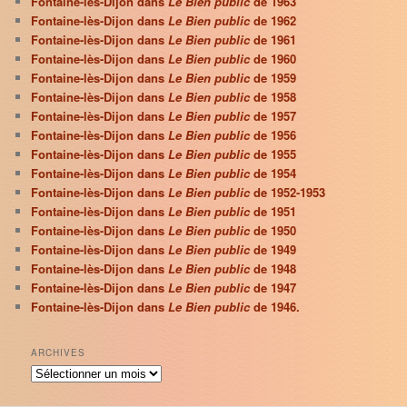
Fontaine-lès-Dijon dans
Le Bien public
de 1963
Fontaine-lès-Dijon dans
Le Bien public
de 1962
Fontaine-lès-Dijon dans
Le Bien public
de 1961
Fontaine-lès-Dijon dans
Le Bien public
de 1960
Fontaine-lès-Dijon dans
Le Bien public
de 1959
Fontaine-lès-Dijon dans
Le Bien public
de 1958
Fontaine-lès-Dijon dans
Le Bien public
de 1957
Fontaine-lès-Dijon dans
Le Bien public
de 1956
Fontaine-lès-Dijon dans
Le Bien public
de 1955
Fontaine-lès-Dijon dans
Le Bien public
de 1954
Fontaine-lès-Dijon dans
Le Bien public
de 1952-1953
Fontaine-lès-Dijon dans
Le Bien public
de 1951
Fontaine-lès-Dijon dans
Le Bien public
de 1950
Fontaine-lès-Dijon dans
Le Bien public
de 1949
Fontaine-lès-Dijon dans
Le Bien public
de 1948
Fontaine-lès-Dijon dans
Le Bien public
de 1947
Fontaine-lès-Dijon dans
Le Bien public
de 1946.
ARCHIVES
Archives