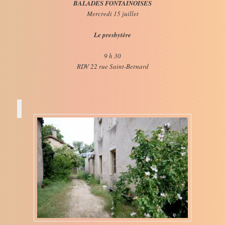
BALADES FONTAINOISES
Mercredi 15 juillet
Le presbytère
9 h 30
RDV 22 rue Saint-Bernard