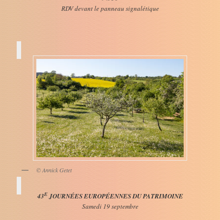
RDV devant le panneau signalétique
© Annick Getet
E
43
JOURNÉES EUROPÉENNES DU PATRIMOINE
Samedi 19 septembre