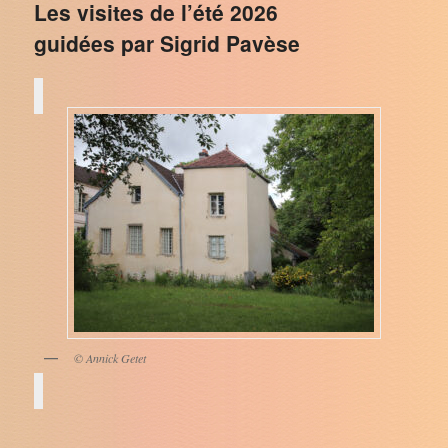
Les visites de l’été 2026
guidées par Sigrid Pavèse
© Annick Getet