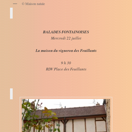
© Maison natale
BALADES FONTAINOISES
Mercredi 22 juillet
La maison du vigneron des Feuillants
9 h 30
RDV Place des Feuillants