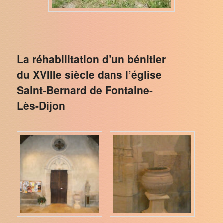
La réhabilitation d’un bénitier
du XVIIIe siècle dans l’église
Saint-Bernard de Fontaine-
Lès-Dijon