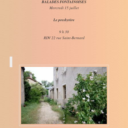
BALADES FONTAINOISES
Mercredi 15 juillet
Le presbytère
9 h 30
RDV 22 rue Saint-Bernard