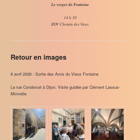
Le verger de Fontaine
14 h 30
RDV Chemin des Vaux
Retour en images
8 avril 2026 : Sortie des Amis du Vieux Fontaine
La rue Condorcet à Dijon. Visite guidée par Clément Lassus-
Minvielle