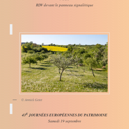
RDV devant le panneau signalétique
© Annick Getet
E
43
JOURNÉES EUROPÉENNES DU PATRIMOINE
Samedi 19 septembre