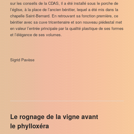
sur les conseils de la CDAS, il a été installé sous le porche de
l’église, à la place de l’ancien bénitier, lequel a été mis dans la
chapelle Saint-Bernard. En retrouvant sa fonction première, ce
bénitier avec sa cuve tricentenaire et son nouveau piédestal met
en valeur l’entrée principale par la qualité plastique de ses formes
et l’élégance de ses volumes.
Sigrid Pavèse
Le rognage de la vigne avant
le phylloxéra