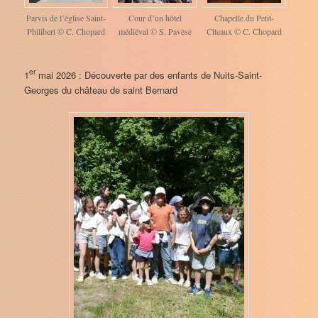
Parvis de l’église Saint-
Cour d’un hôtel
Chapelle du Petit-
Philibert © C. Chopard
médiéval © S. Pavèse
Cîteaux © C. Chopard
er
1
mai 2026 : Découverte par des enfants de Nuits-Saint-
Georges du château de saint Bernard