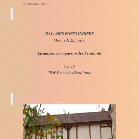
© Maison natale
BALADES FONTAINOISES
Mercredi 22 juillet
La maison du vigneron des Feuillants
9 h 30
RDV Place des Feuillants