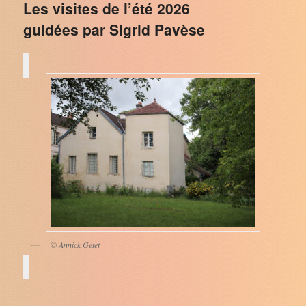
Les visites de l’été 2026
guidées par Sigrid Pavèse
© Annick Getet