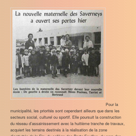
Pour la
municipalité, les priorités sont cependant ailleurs que dans les
secteurs social, culturel ou sportif. Elle poursuit la construction
du réseau d’assainissement avec la huitième tranche de travaux,
acquiert les terrains destinés à la réalisation de la zone