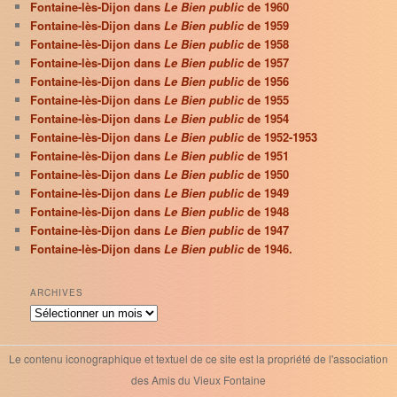
Fontaine-lès-Dijon dans
Le Bien public
de 1960
Fontaine-lès-Dijon dans
Le Bien public
de 1959
Fontaine-lès-Dijon dans
Le Bien public
de 1958
Fontaine-lès-Dijon dans
Le Bien public
de 1957
Fontaine-lès-Dijon dans
Le Bien public
de 1956
Fontaine-lès-Dijon dans
Le Bien public
de 1955
Fontaine-lès-Dijon dans
Le Bien public
de 1954
Fontaine-lès-Dijon dans
Le Bien public
de 1952-1953
Fontaine-lès-Dijon dans
Le Bien public
de 1951
Fontaine-lès-Dijon dans
Le Bien public
de 1950
Fontaine-lès-Dijon dans
Le Bien public
de 1949
Fontaine-lès-Dijon dans
Le Bien public
de 1948
Fontaine-lès-Dijon dans
Le Bien public
de 1947
Fontaine-lès-Dijon dans
Le Bien public
de 1946.
ARCHIVES
Archives
Le contenu iconographique et textuel de ce site est la propriété de l'association
des Amis du Vieux Fontaine