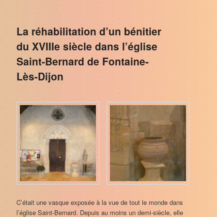
La réhabilitation d’un bénitier
du XVIIIe siècle dans l’église
Saint-Bernard de Fontaine-
Lès-Dijon
C’était une vasque exposée à la vue de tout le monde dans
l’église Saint-Bernard. Depuis au moins un demi-siècle, elle