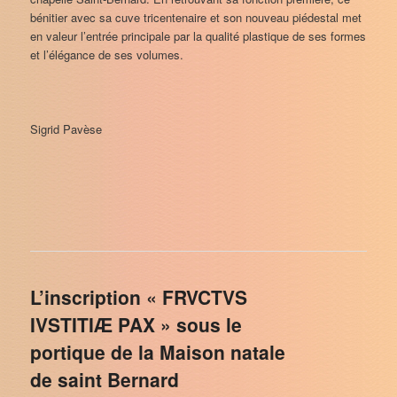
bénitier avec sa cuve tricentenaire et son nouveau piédestal met
en valeur l’entrée principale par la qualité plastique de ses formes
et l’élégance de ses volumes.
Sigrid Pavèse
L’inscription « FRVCTVS
IVSTITIÆ PAX » sous le
portique de la Maison natale
de saint Bernard