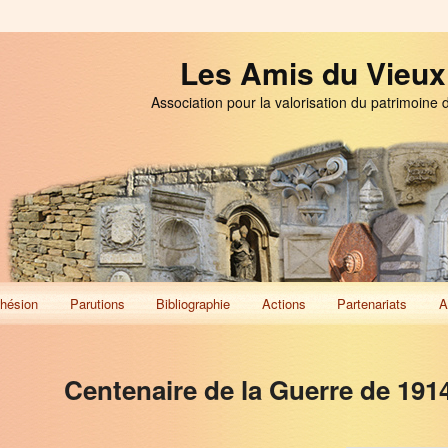
Les Amis du Vieux
Association pour la valorisation du patrimoine 
hésion
Parutions
Bibliographie
Actions
Partenariats
A
Centenaire de la Guerre de 191