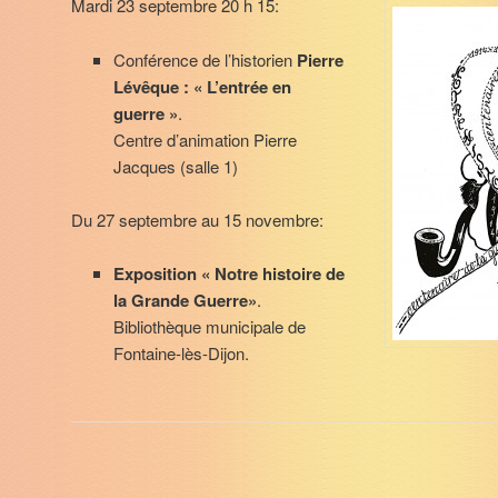
Mardi 23 septembre 20 h 15:
Conférence de l’historien
Pierre
Lévêque : « L’entrée en
guerre »
.
Centre d’animation Pierre
Jacques (salle 1)
Du 27 septembre au 15 novembre:
Exposition « Notre histoire de
la Grande Guerre»
.
Bibliothèque municipale de
Fontaine-lès-Dijon.