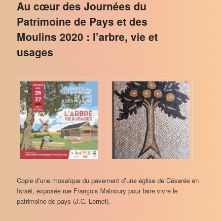
Au cœur des Journées du
Patrimoine de Pays et des
Moulins 2020 : l’arbre, vie et
usages
Copie d’une mosaïque du pavement d’une église de Césarée en
Israël, exposée rue François Malnoury pour faire vivre le
patrimoine de pays (J.C. Lornet).