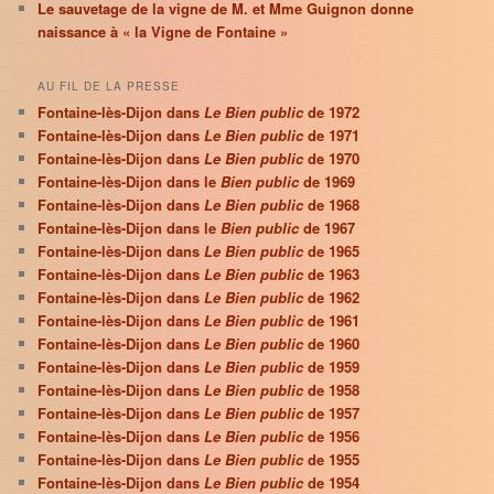
Le sauvetage de la vigne de M. et Mme Guignon donne
naissance à « la Vigne de Fontaine »
AU FIL DE LA PRESSE
Fontaine-lès-Dijon dans
Le Bien public
de 1972
Fontaine-lès-Dijon dans
Le Bien public
de 1971
Fontaine-lès-Dijon dans
Le Bien public
de 1970
Fontaine-lès-Dijon dans le
Bien public
de 1969
Fontaine-lès-Dijon dans
Le Bien public
de 1968
Fontaine-lès-Dijon dans le
Bien public
de 1967
Fontaine-lès-Dijon dans
Le Bien public
de 1965
Fontaine-lès-Dijon dans
Le Bien public
de 1963
Fontaine-lès-Dijon dans
Le Bien public
de 1962
Fontaine-lès-Dijon dans
Le Bien public
de 1961
Fontaine-lès-Dijon dans
Le Bien public
de 1960
Fontaine-lès-Dijon dans
Le Bien public
de 1959
Fontaine-lès-Dijon dans
Le Bien public
de 1958
Fontaine-lès-Dijon dans
Le Bien public
de 1957
Fontaine-lès-Dijon dans
Le Bien public
de 1956
Fontaine-lès-Dijon dans
Le Bien public
de 1955
Fontaine-lès-Dijon dans
Le Bien public
de 1954