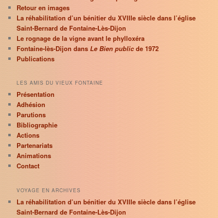
Retour en images
La réhabilitation d’un bénitier du XVIIIe siècle dans l’église
Saint-Bernard de Fontaine-Lès-Dijon
Le rognage de la vigne avant le phylloxéra
Fontaine-lès-Dijon dans
Le Bien public
de 1972
Publications
LES AMIS DU VIEUX FONTAINE
Présentation
Adhésion
Parutions
Bibliographie
Actions
Partenariats
Animations
Contact
VOYAGE EN ARCHIVES
La réhabilitation d’un bénitier du XVIIIe siècle dans l’église
Saint-Bernard de Fontaine-Lès-Dijon