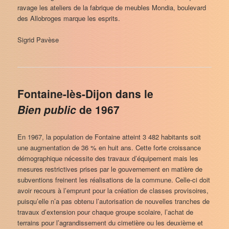
ravage les ateliers de la fabrique de meubles Mondia, boulevard
des Allobroges marque les esprits.
Sigrid Pavèse
Fontaine-lès-Dijon dans le
Bien public
de 1967
En 1967, la population de Fontaine atteint 3 482 habitants soit
une augmentation de 36 % en huit ans. Cette forte croissance
démographique nécessite des travaux d’équipement mais les
mesures restrictives prises par le gouvernement en matière de
subventions freinent les réalisations de la commune. Celle-ci doit
avoir recours à l’emprunt pour la création de classes provisoires,
puisqu’elle n’a pas obtenu l’autorisation de nouvelles tranches de
travaux d’extension pour chaque groupe scolaire, l’achat de
terrains pour l’agrandissement du cimetière ou les deuxième et