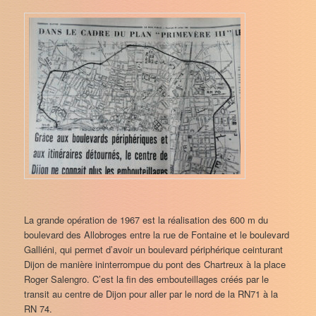
La grande opération de 1967 est la réalisation des 600 m du
boulevard des Allobroges entre la rue de Fontaine et le boulevard
Galliéni, qui permet d’avoir un boulevard périphérique ceinturant
Dijon de manière ininterrompue du pont des Chartreux à la place
Roger Salengro. C’est la fin des embouteillages créés par le
transit au centre de Dijon pour aller par le nord de la RN71 à la
RN 74.