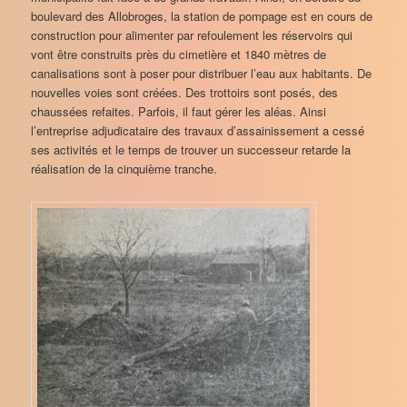
boulevard des Allobroges, la station de pompage est en cours de
construction pour alimenter par refoulement les réservoirs qui
vont être construits près du cimetière et 1840 mètres de
canalisations sont à poser pour distribuer l’eau aux habitants. De
nouvelles voies sont créées. Des trottoirs sont posés, des
chaussées refaites. Parfois, il faut gérer les aléas. Ainsi
l’entreprise adjudicataire des travaux d’assainissement a cessé
ses activités et le temps de trouver un successeur retarde la
réalisation de la cinquième tranche.