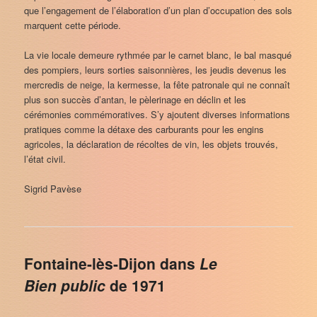
que l’engagement de l’élaboration d’un plan d’occupation des sols
marquent cette période.
La vie locale demeure rythmée par le carnet blanc, le bal masqué
des pompiers, leurs sorties saisonnières, les jeudis devenus les
mercredis de neige, la kermesse, la fête patronale qui ne connaît
plus son succès d’antan, le pèlerinage en déclin et les
cérémonies commémoratives. S’y ajoutent diverses informations
pratiques comme la détaxe des carburants pour les engins
agricoles, la déclaration de récoltes de vin, les objets trouvés,
l’état civil.
Sigrid Pavèse
Fontaine-lès-Dijon dans
Le
Bien public
de 1971