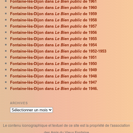
Fontaine-lès-Dijon dans
Le Bien public
de 1961
Fontaine-lès-Dijon dans
Le Bien public
de 1960
Fontaine-lès-Dijon dans
Le Bien public
de 1959
Fontaine-lès-Dijon dans
Le Bien public
de 1958
Fontaine-lès-Dijon dans
Le Bien public
de 1957
Fontaine-lès-Dijon dans
Le Bien public
de 1956
Fontaine-lès-Dijon dans
Le Bien public
de 1955
Fontaine-lès-Dijon dans
Le Bien public
de 1954
Fontaine-lès-Dijon dans
Le Bien public
de 1952-1953
Fontaine-lès-Dijon dans
Le Bien public
de 1951
Fontaine-lès-Dijon dans
Le Bien public
de 1950
Fontaine-lès-Dijon dans
Le Bien public
de 1949
Fontaine-lès-Dijon dans
Le Bien public
de 1948
Fontaine-lès-Dijon dans
Le Bien public
de 1947
Fontaine-lès-Dijon dans
Le Bien public
de 1946.
ARCHIVES
Archives
Le contenu iconographique et textuel de ce site est la propriété de l'association
des Amis du Vieux Fontaine