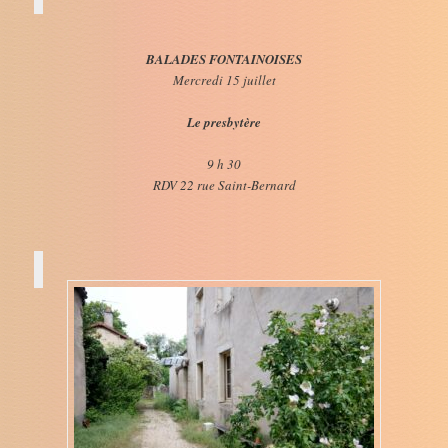
BALADES FONTAINOISES
Mercredi 15 juillet
Le presbytère
9 h 30
RDV 22 rue Saint-Bernard