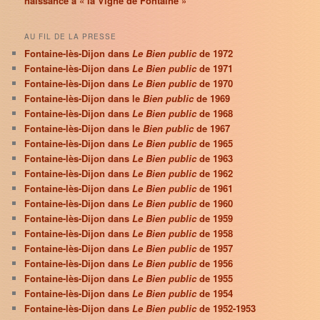
naissance à « la Vigne de Fontaine »
AU FIL DE LA PRESSE
Fontaine-lès-Dijon dans
Le Bien public
de 1972
Fontaine-lès-Dijon dans
Le Bien public
de 1971
Fontaine-lès-Dijon dans
Le Bien public
de 1970
Fontaine-lès-Dijon dans le
Bien public
de 1969
Fontaine-lès-Dijon dans
Le Bien public
de 1968
Fontaine-lès-Dijon dans le
Bien public
de 1967
Fontaine-lès-Dijon dans
Le Bien public
de 1965
Fontaine-lès-Dijon dans
Le Bien public
de 1963
Fontaine-lès-Dijon dans
Le Bien public
de 1962
Fontaine-lès-Dijon dans
Le Bien public
de 1961
Fontaine-lès-Dijon dans
Le Bien public
de 1960
Fontaine-lès-Dijon dans
Le Bien public
de 1959
Fontaine-lès-Dijon dans
Le Bien public
de 1958
Fontaine-lès-Dijon dans
Le Bien public
de 1957
Fontaine-lès-Dijon dans
Le Bien public
de 1956
Fontaine-lès-Dijon dans
Le Bien public
de 1955
Fontaine-lès-Dijon dans
Le Bien public
de 1954
Fontaine-lès-Dijon dans
Le Bien public
de 1952-1953