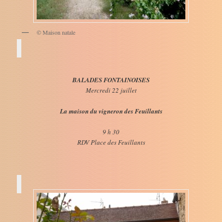
© Maison natale
BALADES FONTAINOISES
Mercredi 22 juillet
La maison du vigneron des Feuillants
9 h 30
RDV Place des Feuillants