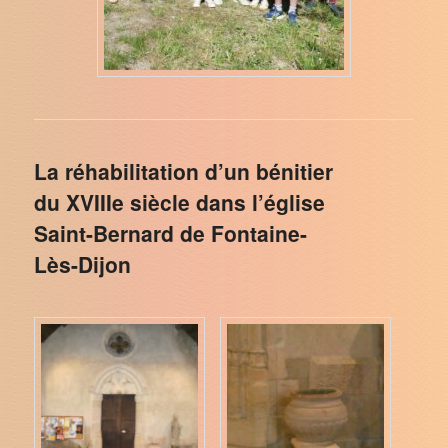
La réhabilitation d’un bénitier
du XVIIIe siècle dans l’église
Saint-Bernard de Fontaine-
Lès-Dijon