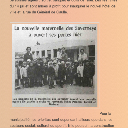
du 14 juillet sont mises à profit pour inaugurer le nouvel hôtel de
ville et la rue du Général de Gaulle.
Pour la
municipalité, les priorités sont cependant ailleurs que dans les
secteurs social, culturel ou sportif. Elle poursuit la construction