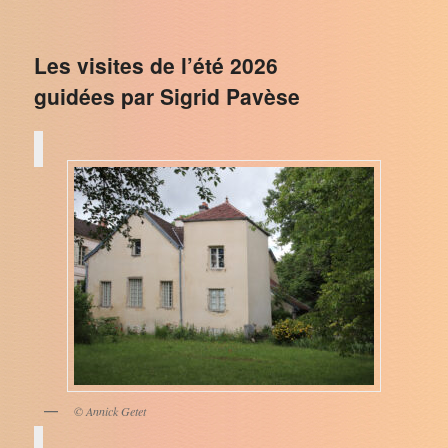
Les visites de l’été 2026
guidées par Sigrid Pavèse
© Annick Getet