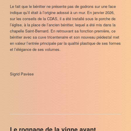
Le fait que le bénitier ne présente pas de godrons sur une face
indique qu’il était à l’origine adossé à un mur. En janvier 2026,
sur les conseils de la CDAS, il a été installé sous le porche de
l’église, à la place de l’ancien bénitier, lequel a été mis dans la
chapelle Saint-Bernard. En retrouvant sa fonction première, ce
bénitier avec sa cuve tricentenaire et son nouveau piédestal met
en valeur l’entrée principale par la qualité plastique de ses formes
et l’élégance de ses volumes.
Sigrid Pavèse
Le rognage de la vigne avant