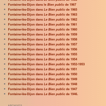
Fontaine-lès-Dijon dans le
Bien public
de 1967
Fontaine-lès-Dijon dans
Le Bien public
de 1965
Fontaine-lès-Dijon dans
Le Bien public
de 1963
Fontaine-lès-Dijon dans
Le Bien public
de 1962
Fontaine-lès-Dijon dans
Le Bien public
de 1961
Fontaine-lès-Dijon dans
Le Bien public
de 1960
Fontaine-lès-Dijon dans
Le Bien public
de 1959
Fontaine-lès-Dijon dans
Le Bien public
de 1958
Fontaine-lès-Dijon dans
Le Bien public
de 1957
Fontaine-lès-Dijon dans
Le Bien public
de 1956
Fontaine-lès-Dijon dans
Le Bien public
de 1955
Fontaine-lès-Dijon dans
Le Bien public
de 1954
Fontaine-lès-Dijon dans
Le Bien public
de 1952-1953
Fontaine-lès-Dijon dans
Le Bien public
de 1951
Fontaine-lès-Dijon dans
Le Bien public
de 1950
Fontaine-lès-Dijon dans
Le Bien public
de 1949
Fontaine-lès-Dijon dans
Le Bien public
de 1948
Fontaine-lès-Dijon dans
Le Bien public
de 1947
Fontaine-lès-Dijon dans
Le Bien public
de 1946.
ARCHIVES