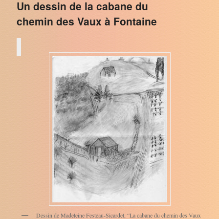
Un dessin de la cabane du
chemin des Vaux à Fontaine
Dessin de Madeleine Festeau-Sicardet, “La cabane du chemin des Vaux