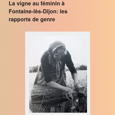
La vigne au féminin à
Fontaine-lès-Dijon: les
rapports de genre