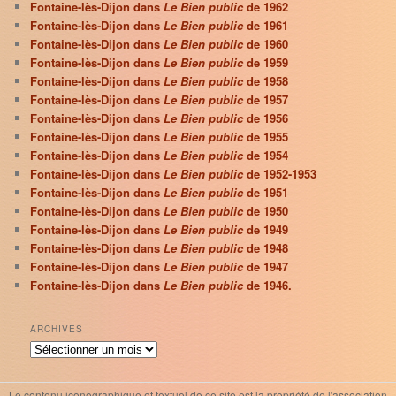
Fontaine-lès-Dijon dans
Le Bien public
de 1962
Fontaine-lès-Dijon dans
Le Bien public
de 1961
Fontaine-lès-Dijon dans
Le Bien public
de 1960
Fontaine-lès-Dijon dans
Le Bien public
de 1959
Fontaine-lès-Dijon dans
Le Bien public
de 1958
Fontaine-lès-Dijon dans
Le Bien public
de 1957
Fontaine-lès-Dijon dans
Le Bien public
de 1956
Fontaine-lès-Dijon dans
Le Bien public
de 1955
Fontaine-lès-Dijon dans
Le Bien public
de 1954
Fontaine-lès-Dijon dans
Le Bien public
de 1952-1953
Fontaine-lès-Dijon dans
Le Bien public
de 1951
Fontaine-lès-Dijon dans
Le Bien public
de 1950
Fontaine-lès-Dijon dans
Le Bien public
de 1949
Fontaine-lès-Dijon dans
Le Bien public
de 1948
Fontaine-lès-Dijon dans
Le Bien public
de 1947
Fontaine-lès-Dijon dans
Le Bien public
de 1946.
ARCHIVES
Archives
Le contenu iconographique et textuel de ce site est la propriété de l'association