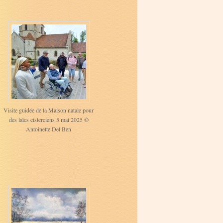
Visite guidée de la Maison natale pour
des laïcs cisterciens 5 mai 2025 ©
Antoinette Del Ben