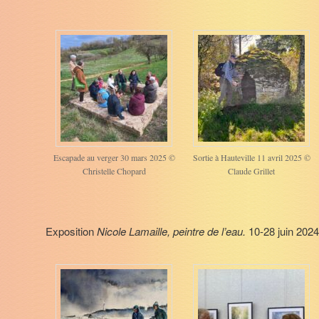
Escapade au verger 30 mars 2025 ©
Sortie à Hauteville 11 avril 2025 ©
Christelle Chopard
Claude Grillet
Exposition
Nicole Lamaille, peintre de l’eau.
10-28 juin 2024