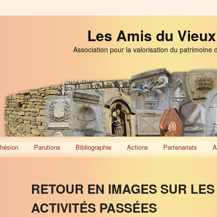
Les Amis du Vieux
Association pour la valorisation du patrimoine 
hésion
Parutions
Bibliographie
Actions
Partenariats
A
RETOUR EN IMAGES SUR LES
ACTIVITÉS PASSÉES