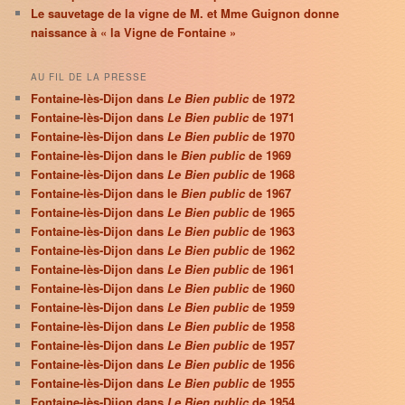
Le sauvetage de la vigne de M. et Mme Guignon donne
naissance à « la Vigne de Fontaine »
AU FIL DE LA PRESSE
Fontaine-lès-Dijon dans
Le Bien public
de 1972
Fontaine-lès-Dijon dans
Le Bien public
de 1971
Fontaine-lès-Dijon dans
Le Bien public
de 1970
Fontaine-lès-Dijon dans le
Bien public
de 1969
Fontaine-lès-Dijon dans
Le Bien public
de 1968
Fontaine-lès-Dijon dans le
Bien public
de 1967
Fontaine-lès-Dijon dans
Le Bien public
de 1965
Fontaine-lès-Dijon dans
Le Bien public
de 1963
Fontaine-lès-Dijon dans
Le Bien public
de 1962
Fontaine-lès-Dijon dans
Le Bien public
de 1961
Fontaine-lès-Dijon dans
Le Bien public
de 1960
Fontaine-lès-Dijon dans
Le Bien public
de 1959
Fontaine-lès-Dijon dans
Le Bien public
de 1958
Fontaine-lès-Dijon dans
Le Bien public
de 1957
Fontaine-lès-Dijon dans
Le Bien public
de 1956
Fontaine-lès-Dijon dans
Le Bien public
de 1955
Fontaine-lès-Dijon dans
Le Bien public
de 1954