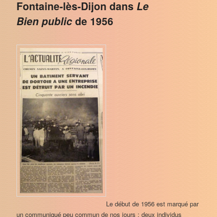
Fontaine-lès-Dijon dans
Le
Bien public
de 1956
Le début de 1956 est marqué par
un communiqué peu commun de nos jours : deux individus