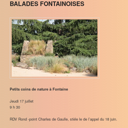
BALADES FONTAINOISES
Petits coins de nature à Fontaine
Jeudi 17 juillet
9 h 30
RDV Rond -point Charles de Gaulle, stèle le de l’appel du 18 juin.