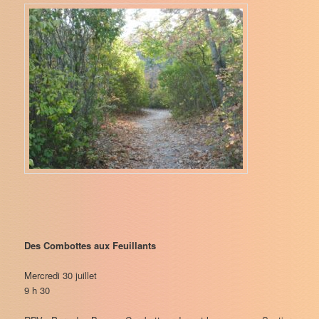
Des Combottes aux Feuillants
Mercredi 30 juillet
9 h 30