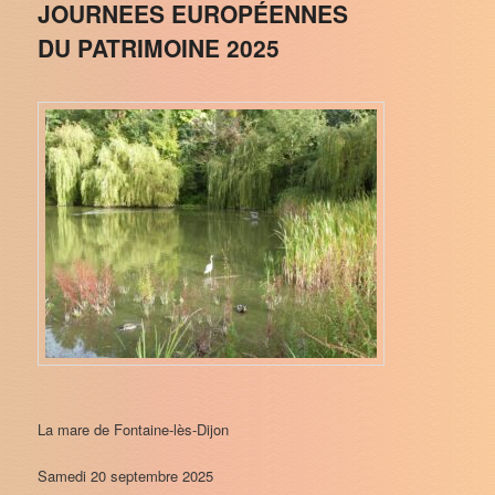
JOURNEES EUROPÉENNES
DU PATRIMOINE 2025
La mare de Fontaine-lès-Dijon
Samedi 20 septembre 2025