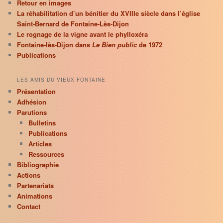
Retour en images
La réhabilitation d’un bénitier du XVIIIe siècle dans l’église
Saint-Bernard de Fontaine-Lès-Dijon
Le rognage de la vigne avant le phylloxéra
Fontaine-lès-Dijon dans
Le Bien public
de 1972
Publications
LES AMIS DU VIEUX FONTAINE
Présentation
Adhésion
Parutions
Bulletins
Publications
Articles
Ressources
Bibliographie
Actions
Partenariats
Animations
Contact