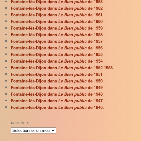
Fontaine-lès-Dijon dans
Le Bien public
de 1963
Fontaine-lès-Dijon dans
Le Bien public
de 1962
Fontaine-lès-Dijon dans
Le Bien public
de 1961
Fontaine-lès-Dijon dans
Le Bien public
de 1960
Fontaine-lès-Dijon dans
Le Bien public
de 1959
Fontaine-lès-Dijon dans
Le Bien public
de 1958
Fontaine-lès-Dijon dans
Le Bien public
de 1957
Fontaine-lès-Dijon dans
Le Bien public
de 1956
Fontaine-lès-Dijon dans
Le Bien public
de 1955
Fontaine-lès-Dijon dans
Le Bien public
de 1954
Fontaine-lès-Dijon dans
Le Bien public
de 1952-1953
Fontaine-lès-Dijon dans
Le Bien public
de 1951
Fontaine-lès-Dijon dans
Le Bien public
de 1950
Fontaine-lès-Dijon dans
Le Bien public
de 1949
Fontaine-lès-Dijon dans
Le Bien public
de 1948
Fontaine-lès-Dijon dans
Le Bien public
de 1947
Fontaine-lès-Dijon dans
Le Bien public
de 1946.
ARCHIVES
Archives