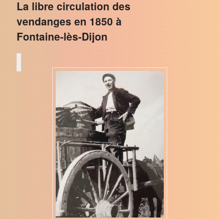
La libre circulation des
vendanges en 1850 à
Fontaine-lès-Dijon