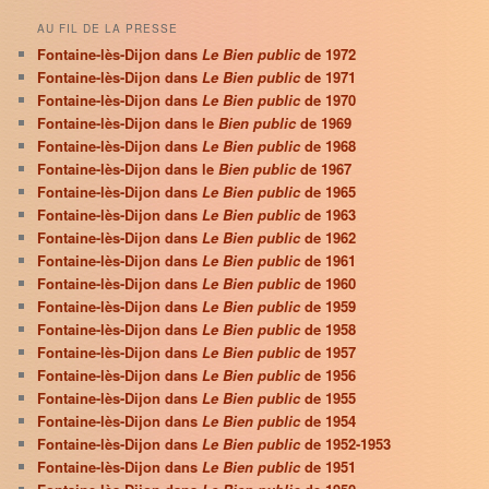
AU FIL DE LA PRESSE
Fontaine-lès-Dijon dans
Le Bien public
de 1972
Fontaine-lès-Dijon dans
Le Bien public
de 1971
Fontaine-lès-Dijon dans
Le Bien public
de 1970
Fontaine-lès-Dijon dans le
Bien public
de 1969
Fontaine-lès-Dijon dans
Le Bien public
de 1968
Fontaine-lès-Dijon dans le
Bien public
de 1967
Fontaine-lès-Dijon dans
Le Bien public
de 1965
Fontaine-lès-Dijon dans
Le Bien public
de 1963
Fontaine-lès-Dijon dans
Le Bien public
de 1962
Fontaine-lès-Dijon dans
Le Bien public
de 1961
Fontaine-lès-Dijon dans
Le Bien public
de 1960
Fontaine-lès-Dijon dans
Le Bien public
de 1959
Fontaine-lès-Dijon dans
Le Bien public
de 1958
Fontaine-lès-Dijon dans
Le Bien public
de 1957
Fontaine-lès-Dijon dans
Le Bien public
de 1956
Fontaine-lès-Dijon dans
Le Bien public
de 1955
Fontaine-lès-Dijon dans
Le Bien public
de 1954
Fontaine-lès-Dijon dans
Le Bien public
de 1952-1953
Fontaine-lès-Dijon dans
Le Bien public
de 1951