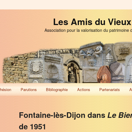
Les Amis du Vieux
Association pour la valorisation du patrimoine 
hésion
Parutions
Bibliographie
Actions
Partenariats
A
Fontaine-lès-Dijon dans
Le Bie
de 1951