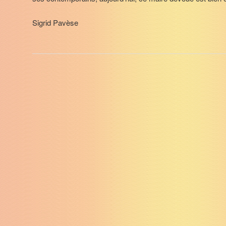
Sigrid Pavèse