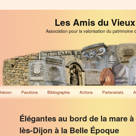
Les Amis du Vieux
Association pour la valorisation du patrimoine 
hésion
Parutions
Bibliographie
Actions
Partenariats
A
Élégantes au bord de la mare à
lès-Dijon à la Belle Époque