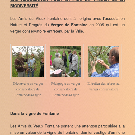
BIODIVERSITÉ
Les Amis du Vieux Fontaine sont à l’origine avec l’association
Nature et Progrès du
Verger de Fontaine
en 2005 qui est un
verger conservatoire entretenu par la Ville.
Découverte au verger
Pédagogie au verger
Entretien des arbres au
conservatoire de
conservatoire de
verger conservatoire
Fontaine-lès-Dijon
Fontaine-lès-Dijon
Dans la vigne de Fontaine
Les Amis du Vieux Fontaine portent une attention particulière à la
mise en valeur de la vigne de Fontaine, dernier vestige d’un riche