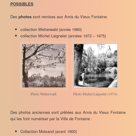
POSSIBLES
Des
photos
sont remises aux Amis du Vieux Fontaine:
collection Wetterwald (année 1960)
collection Michel Laignelet (années 1972 – 1975)
Photo Wetterwald.
Photo Michel Laignelet (1974).
Des photos anciennes sont prêtées aux Amis du Vieux Fontaine
qui les font numériser par la Ville de Fontaine :
Collection Moisand (avant 1900)