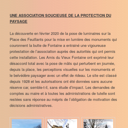
UNE ASSOCIATION SOUCIEUSE DE LA PROTECTION DU
PAYSAGE
La découverte en février 2020 de la pose de luminaires sur la
Place des Feuillants pour la mise en lumière des monuments qui
couronnent la butte de Fontaine a entrainé une vigoureuse
protestation de l’association auprès des autorités qui ont permis
cette installation. Les Amis du Vieux Fontaine ont exprimé leur
désaccord total avec la pose de mâts qui perturbent en journée,
depuis la place, les perceptions visuelles sur les monuments et
le belvédère paysager avec un effet de rideau. Le site est classé
depuis 1928 et les autorisations ont été données sans aucune
réserve car, semble-t-il, sans étude d’impact. Les demandes de
comptes au maire et à toutes les administrations de tutelle sont
restées sans réponse au mépris de l’obligation de motivation des
décisions administratives.