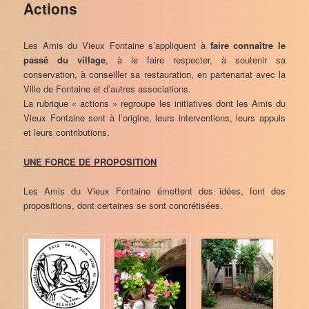
Actions
Les Amis du Vieux Fontaine s’appliquent à
faire connaître le
passé du village
, à le faire respecter, à soutenir sa
conservation, à conseiller sa restauration, en partenariat avec la
Ville de Fontaine et d’autres associations.
La rubrique « actions » regroupe les initiatives dont les Amis du
Vieux Fontaine sont à l’origine, leurs interventions, leurs appuis
et leurs contributions.
UNE FORCE DE PROPOSITION
Les Amis du Vieux Fontaine émettent des idées, font des
propositions, dont certaines se sont concrétisées.