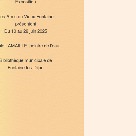
Exposition
es Amis du Vieux Fontaine
présentent
Du 10 au 28 juin 2025
ole LAMAILLE, peintre de l’eau
Bibliothèque municipale de
Fontaine-lès-Dijon