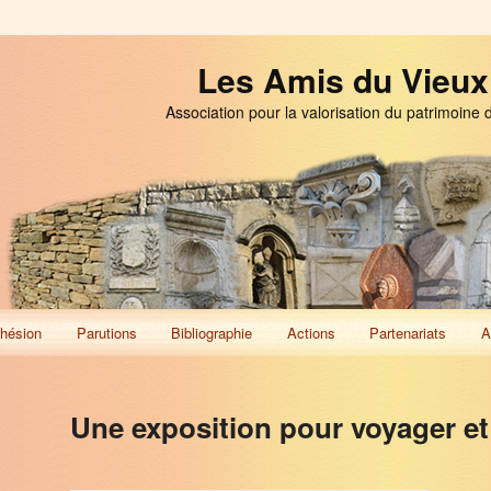
Les Amis du Vieux
Association pour la valorisation du patrimoine 
hésion
Parutions
Bibliographie
Actions
Partenariats
A
Une exposition pour voyager et