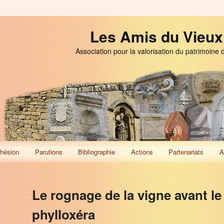
Les Amis du Vieux
Association pour la valorisation du patrimoine 
hésion
Parutions
Bibliographie
Actions
Partenariats
A
Le rognage de la vigne avant le
phylloxéra