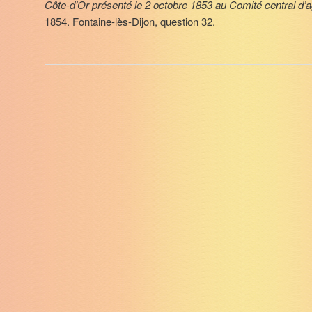
Côte-d’Or présenté le 2 octobre 1853 au Comité central d’ag
1854. Fontaine-lès-Dijon, question 32.