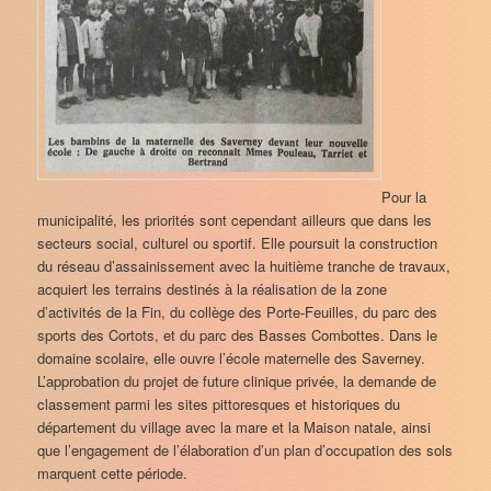
Pour la
municipalité, les priorités sont cependant ailleurs que dans les
secteurs social, culturel ou sportif. Elle poursuit la construction
du réseau d’assainissement avec la huitième tranche de travaux,
acquiert les terrains destinés à la réalisation de la zone
d’activités de la Fin, du collège des Porte-Feuilles, du parc des
sports des Cortots, et du parc des Basses Combottes. Dans le
domaine scolaire, elle ouvre l’école maternelle des Saverney.
L’approbation du projet de future clinique privée, la demande de
classement parmi les sites pittoresques et historiques du
département du village avec la mare et la Maison natale, ainsi
que l’engagement de l’élaboration d’un plan d’occupation des sols
marquent cette période.