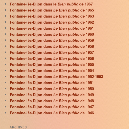
Fontaine-lès-Dijon dans le
Bien public
de 1967
Fontaine-lès-Dijon dans
Le Bien public
de 1965
Fontaine-lès-Dijon dans
Le Bien public
de 1963
Fontaine-lès-Dijon dans
Le Bien public
de 1962
Fontaine-lès-Dijon dans
Le Bien public
de 1961
Fontaine-lès-Dijon dans
Le Bien public
de 1960
Fontaine-lès-Dijon dans
Le Bien public
de 1959
Fontaine-lès-Dijon dans
Le Bien public
de 1958
Fontaine-lès-Dijon dans
Le Bien public
de 1957
Fontaine-lès-Dijon dans
Le Bien public
de 1956
Fontaine-lès-Dijon dans
Le Bien public
de 1955
Fontaine-lès-Dijon dans
Le Bien public
de 1954
Fontaine-lès-Dijon dans
Le Bien public
de 1952-1953
Fontaine-lès-Dijon dans
Le Bien public
de 1951
Fontaine-lès-Dijon dans
Le Bien public
de 1950
Fontaine-lès-Dijon dans
Le Bien public
de 1949
Fontaine-lès-Dijon dans
Le Bien public
de 1948
Fontaine-lès-Dijon dans
Le Bien public
de 1947
Fontaine-lès-Dijon dans
Le Bien public
de 1946.
ARCHIVES