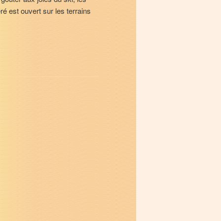
ré est ouvert sur les terrains