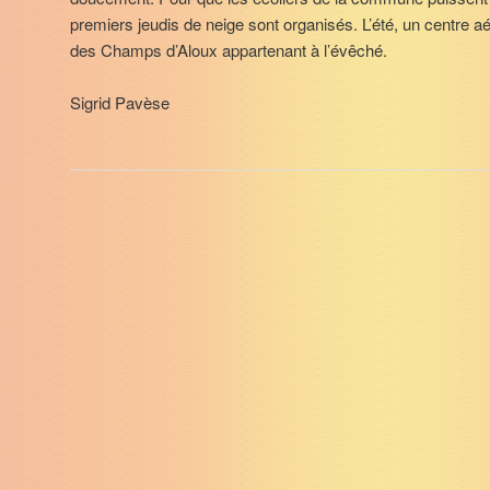
premiers jeudis de neige sont organisés. L’été, un centre aé
des Champs d’Aloux appartenant à l’évêché.
Sigrid Pavèse