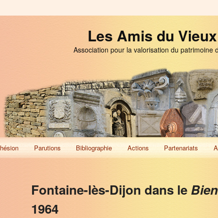
Les Amis du Vieux
Association pour la valorisation du patrimoine 
hésion
Parutions
Bibliographie
Actions
Partenariats
A
Fontaine-lès-Dijon dans le
Bien
1964