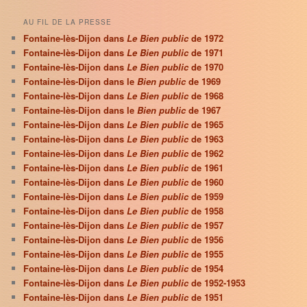
AU FIL DE LA PRESSE
Fontaine-lès-Dijon dans
Le Bien public
de 1972
Fontaine-lès-Dijon dans
Le Bien public
de 1971
Fontaine-lès-Dijon dans
Le Bien public
de 1970
Fontaine-lès-Dijon dans le
Bien public
de 1969
Fontaine-lès-Dijon dans
Le Bien public
de 1968
Fontaine-lès-Dijon dans le
Bien public
de 1967
Fontaine-lès-Dijon dans
Le Bien public
de 1965
Fontaine-lès-Dijon dans
Le Bien public
de 1963
Fontaine-lès-Dijon dans
Le Bien public
de 1962
Fontaine-lès-Dijon dans
Le Bien public
de 1961
Fontaine-lès-Dijon dans
Le Bien public
de 1960
Fontaine-lès-Dijon dans
Le Bien public
de 1959
Fontaine-lès-Dijon dans
Le Bien public
de 1958
Fontaine-lès-Dijon dans
Le Bien public
de 1957
Fontaine-lès-Dijon dans
Le Bien public
de 1956
Fontaine-lès-Dijon dans
Le Bien public
de 1955
Fontaine-lès-Dijon dans
Le Bien public
de 1954
Fontaine-lès-Dijon dans
Le Bien public
de 1952-1953
Fontaine-lès-Dijon dans
Le Bien public
de 1951