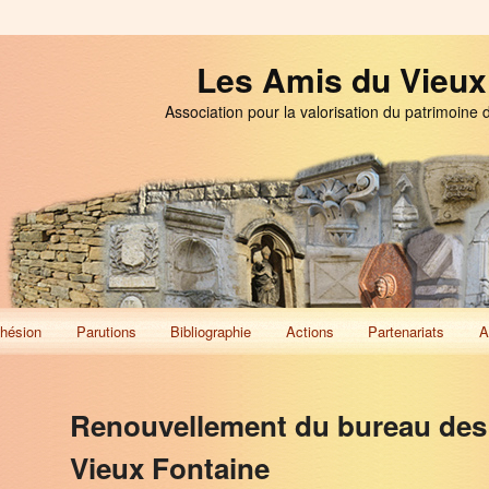
Les Amis du Vieux
Association pour la valorisation du patrimoine 
hésion
Parutions
Bibliographie
Actions
Partenariats
A
Renouvellement du bureau des
Vieux Fontaine