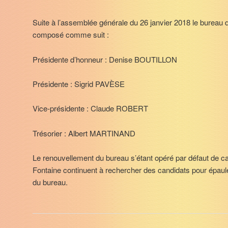
Suite à l’assemblée générale du 26 janvier 2018 le bureau
composé comme suit :
Présidente d’honneur : Denise BOUTILLON
Présidente : Sigrid PAVÈSE
Vice-présidente : Claude ROBERT
Trésorier : Albert MARTINAND
Le renouvellement du bureau s’étant opéré par défaut de c
Fontaine continuent à rechercher des candidats pour épa
du bureau.