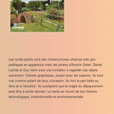
Les ronds-points sont des infrastructures urbaines très peu
poétiques en apparence mais les photos d’Annick Getet, Daniel
Lachal et Guy Varin sont une invitation à regarder ces objets
autrement. Colorés graphiques, jouant avec les saisons, ils sont
vus comme autant de lieux d’évasion. Ils font la part belle au
rêve et à l’émotion. Ils soulignent que la magie du dépaysement
peut être à porter demain. Le texte se nourrit de leur histoire
technologique, institutionnelle et environnementale.