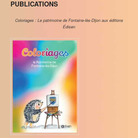
PUBLICATIONS
Coloriages : Le patrimoine de Fontaine-lès-Dijon aux éditions
Édisen