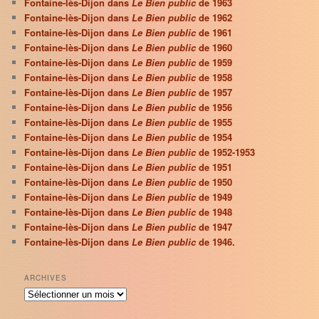
Fontaine-lès-Dijon dans
Le Bien public
de 1963
Fontaine-lès-Dijon dans
Le Bien public
de 1962
Fontaine-lès-Dijon dans
Le Bien public
de 1961
Fontaine-lès-Dijon dans
Le Bien public
de 1960
Fontaine-lès-Dijon dans
Le Bien public
de 1959
Fontaine-lès-Dijon dans
Le Bien public
de 1958
Fontaine-lès-Dijon dans
Le Bien public
de 1957
Fontaine-lès-Dijon dans
Le Bien public
de 1956
Fontaine-lès-Dijon dans
Le Bien public
de 1955
Fontaine-lès-Dijon dans
Le Bien public
de 1954
Fontaine-lès-Dijon dans
Le Bien public
de 1952-1953
Fontaine-lès-Dijon dans
Le Bien public
de 1951
Fontaine-lès-Dijon dans
Le Bien public
de 1950
Fontaine-lès-Dijon dans
Le Bien public
de 1949
Fontaine-lès-Dijon dans
Le Bien public
de 1948
Fontaine-lès-Dijon dans
Le Bien public
de 1947
Fontaine-lès-Dijon dans
Le Bien public
de 1946.
ARCHIVES
Archives