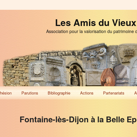
Les Amis du Vieux
Association pour la valorisation du patrimoine 
hésion
Parutions
Bibliographie
Actions
Partenariats
A
Fontaine-lès-Dijon à la Belle E