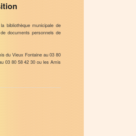
ition
a bibliothèque municipale de
on de documents personnels de
mis du Vieux Fontaine au 03 80
 au 03 80 58 42 30 ou les Amis