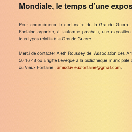
Mondiale, le temps d’une expos
Pour commémorer le centenaire de la Grande Guerre, l
Fontaine organise, à l’automne prochain, une expositi
tous types relatifs à la Grande Guerre.
Merci de contacter Aleth Roussey de l’Association des A
56 16 48 ou Brigitte Lévêque à la bibliothèque municipale
du Vieux Fontaine :
amisduvieuxfontaine@gmail.com
.