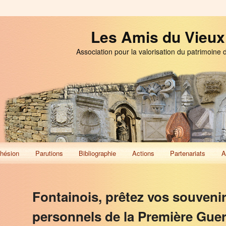
Les Amis du Vieux
Association pour la valorisation du patrimoine 
hésion
Parutions
Bibliographie
Actions
Partenariats
A
Fontainois, prêtez vos souveni
personnels de la Première Guer