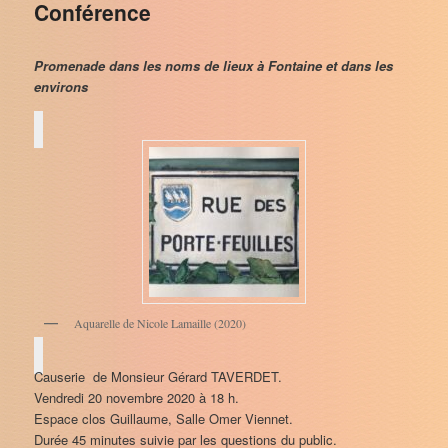
Conférence
Promenade dans les noms de lieux à Fontaine et dans les
environs
Aquarelle de Nicole Lamaille (2020)
Causerie de Monsieur Gérard TAVERDET.
Vendredi 20 novembre 2020 à 18 h.
Espace clos Guillaume, Salle Omer Viennet.
Durée 45 minutes suivie par les questions du public.