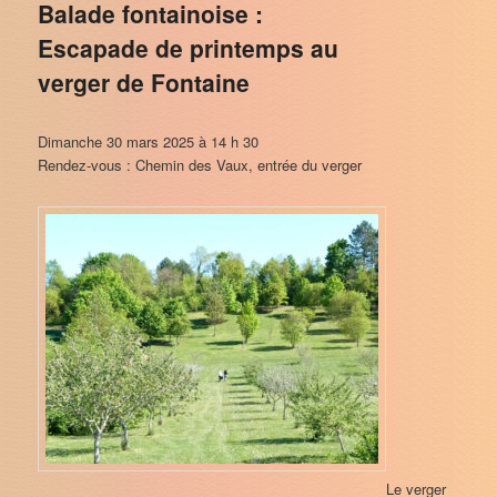
Balade fontainoise :
Escapade de printemps au
verger de Fontaine
Dimanche 30 mars 2025 à 14 h 30
Rendez-vous : Chemin des Vaux, entrée du verger
Le verger