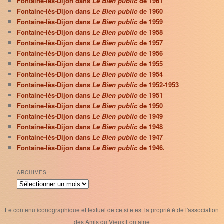
Fontaine-lès-Dijon dans
Le Bien public
de 1961
Fontaine-lès-Dijon dans
Le Bien public
de 1960
Fontaine-lès-Dijon dans
Le Bien public
de 1959
Fontaine-lès-Dijon dans
Le Bien public
de 1958
Fontaine-lès-Dijon dans
Le Bien public
de 1957
Fontaine-lès-Dijon dans
Le Bien public
de 1956
Fontaine-lès-Dijon dans
Le Bien public
de 1955
Fontaine-lès-Dijon dans
Le Bien public
de 1954
Fontaine-lès-Dijon dans
Le Bien public
de 1952-1953
Fontaine-lès-Dijon dans
Le Bien public
de 1951
Fontaine-lès-Dijon dans
Le Bien public
de 1950
Fontaine-lès-Dijon dans
Le Bien public
de 1949
Fontaine-lès-Dijon dans
Le Bien public
de 1948
Fontaine-lès-Dijon dans
Le Bien public
de 1947
Fontaine-lès-Dijon dans
Le Bien public
de 1946.
ARCHIVES
Archives
Le contenu iconographique et textuel de ce site est la propriété de l'association
des Amis du Vieux Fontaine