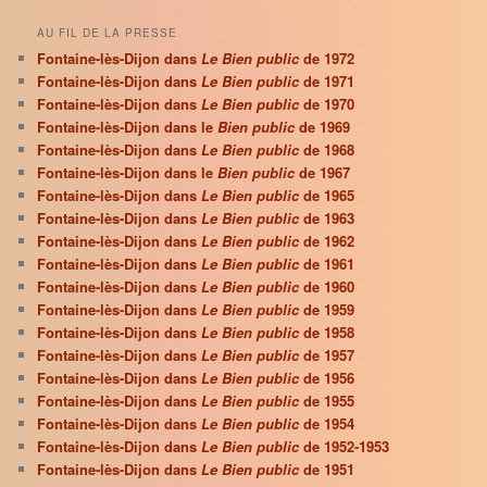
AU FIL DE LA PRESSE
Fontaine-lès-Dijon dans
Le Bien public
de 1972
Fontaine-lès-Dijon dans
Le Bien public
de 1971
Fontaine-lès-Dijon dans
Le Bien public
de 1970
Fontaine-lès-Dijon dans le
Bien public
de 1969
Fontaine-lès-Dijon dans
Le Bien public
de 1968
Fontaine-lès-Dijon dans le
Bien public
de 1967
Fontaine-lès-Dijon dans
Le Bien public
de 1965
Fontaine-lès-Dijon dans
Le Bien public
de 1963
Fontaine-lès-Dijon dans
Le Bien public
de 1962
Fontaine-lès-Dijon dans
Le Bien public
de 1961
Fontaine-lès-Dijon dans
Le Bien public
de 1960
Fontaine-lès-Dijon dans
Le Bien public
de 1959
Fontaine-lès-Dijon dans
Le Bien public
de 1958
Fontaine-lès-Dijon dans
Le Bien public
de 1957
Fontaine-lès-Dijon dans
Le Bien public
de 1956
Fontaine-lès-Dijon dans
Le Bien public
de 1955
Fontaine-lès-Dijon dans
Le Bien public
de 1954
Fontaine-lès-Dijon dans
Le Bien public
de 1952-1953
Fontaine-lès-Dijon dans
Le Bien public
de 1951