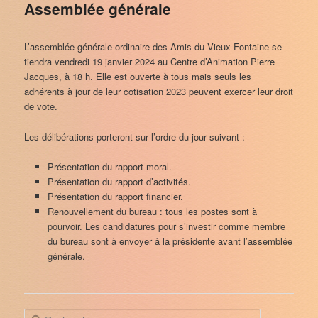
Assemblée générale
L’assemblée générale ordinaire des Amis du Vieux Fontaine se
tiendra vendredi 19 janvier 2024 au Centre d’Animation Pierre
Jacques, à 18 h. Elle est ouverte à tous mais seuls les
adhérents à jour de leur cotisation 2023 peuvent exercer leur droit
de vote.
Les délibérations porteront sur l’ordre du jour suivant :
Présentation du rapport moral.
Présentation du rapport d’activités.
Présentation du rapport financier.
Renouvellement du bureau : tous les postes sont à
pourvoir. Les candidatures pour s’investir comme membre
du bureau sont à envoyer à la présidente avant l’assemblée
générale.
R